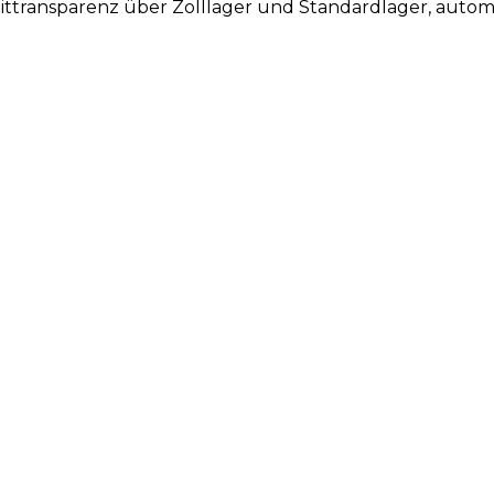
ttransparenz über Zolllager und Standardlager, automa