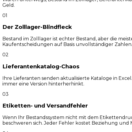
Geld.
01
Der Zolllager-Blindfleck
Bestand im Zolllager ist echter Bestand, aber die meisten
Kaufentscheidungen auf Basis unvollständiger Zahlen
02
Lieferantenkatalog-Chaos
Ihre Lieferanten senden aktualisierte Kataloge in Exce
immer eine Version hinterherhinkt.
03
Etiketten- und Versandfehler
Wenn Ihr Bestandssystem nicht mit dem Etikettendruc
beschweren sich. Jeder Fehler kostet Beziehung und 