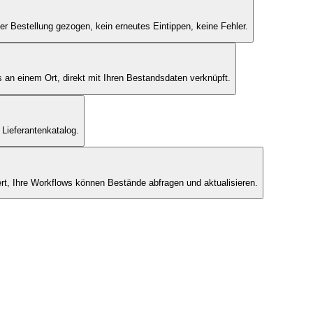
 Bestellung gezogen, kein erneutes Eintippen, keine Fehler.
 an einem Ort, direkt mit Ihren Bestandsdaten verknüpft.
Lieferantenkatalog.
t, Ihre Workflows können Bestände abfragen und aktualisieren.