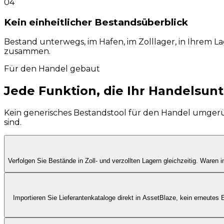
04
Kein einheitlicher Bestandsüberblick
Bestand unterwegs, im Hafen, im Zolllager, in Ihrem L
zusammen.
Für den Handel gebaut
Jede Funktion, die Ihr Handelsu
Kein generisches Bestandstool für den Handel umgerüs
sind.
Verfolgen Sie Bestände in Zoll- und verzollten Lagern gleichzeitig. Waren 
Importieren Sie Lieferantenkataloge direkt in AssetBlaze, kein erneutes 