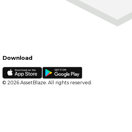
Download
©
2026
AssetBlaze. All rights reserved.