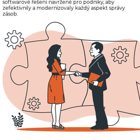
softwarové řešení navržené pro podniky, aby
zefektivnily a modernizovaly každý aspekt správy
zásob.