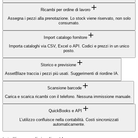
Ricambi per ordine di lavoro
Assegna i pezzi alla prenotazione. Lo stock viene riservato, non solo
consumato.
Import catalogo fornitore
Importa cataloghi via CSV, Excel o API. Codici e prezzi in un unico
posto.
Storico e previsione
AssetBlaze traccia i pezzi più usati. Suggerimenti di riordine IA.
Scansione barcode
Carica e scarica ricambi con il telefono. Nessuna immissione manuale.
QuickBooks e API
L’utilizzo confluisce nella contabilità. Costi sincronizzati
automaticamente.