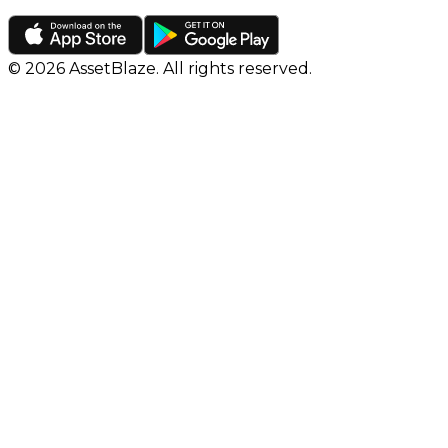
©
2026
AssetBlaze. All rights reserved.