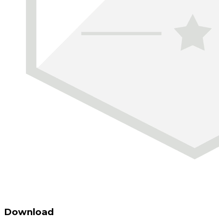
Download