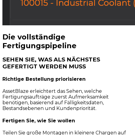
Die vollständige
Fertigungspipeline
SEHEN SIE, WAS ALS NÄCHSTES
GEFERTIGT WERDEN MUSS
Richtige Bestellung priorisieren
AssetBlaze erleichtert das Sehen, welche
Fertigungsaufträge zuerst Aufmerksamkeit
benötigen, basierend auf Fälligkeitsdaten,
Bestandsebenen und Kundenpriorität.
Fertigen Sie, wie Sie wollen
Teilen Sie große Montagen in kleinere Chargen auf