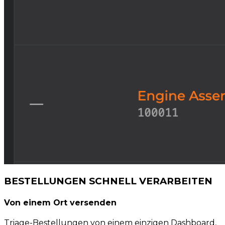
BESTELLUNGEN SCHNELL VERARBEITEN
Von einem Ort versenden
Triage-Bestellungen von einem einzigen Dashboard,