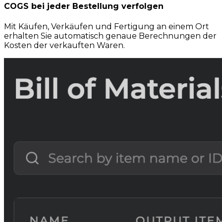
COGS bei jeder Bestellung verfolgen
Mit Käufen, Verkäufen und Fertigung an einem Ort
erhalten Sie automatisch genaue Berechnungen der
Kosten der verkauften Waren.