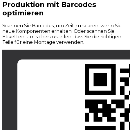
Produktion mit Barcodes
optimieren
Scannen Sie Barcodes, um Zeit zu sparen, wenn Sie
neue Komponenten erhalten. Oder scannen Sie
Etiketten, um sicherzustellen, dass Sie die richtigen
Teile für eine Montage verwenden.