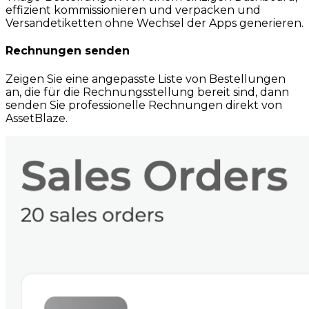
effizient kommissionieren und verpacken und
Versandetiketten ohne Wechsel der Apps generieren.
Rechnungen senden
Zeigen Sie eine angepasste Liste von Bestellungen
an, die für die Rechnungsstellung bereit sind, dann
senden Sie professionelle Rechnungen direkt von
AssetBlaze.