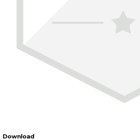
Download