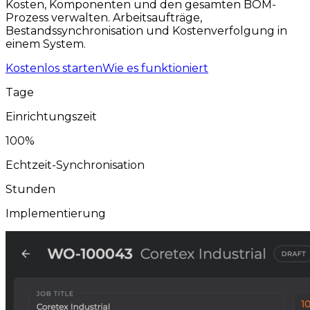
Kosten, Komponenten und den gesamten BOM-
Prozess verwalten. Arbeitsaufträge,
Bestandssynchronisation und Kostenverfolgung in
einem System.
Kostenlos starten
Wie es funktioniert
Tage
Einrichtungszeit
100%
Echtzeit-Synchronisation
Stunden
Implementierung