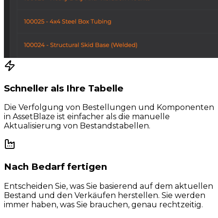
Schneller als Ihre Tabelle
Die Verfolgung von Bestellungen und Komponenten
in AssetBlaze ist einfacher als die manuelle
Aktualisierung von Bestandstabellen.
Nach Bedarf fertigen
Entscheiden Sie, was Sie basierend auf dem aktuellen
Bestand und den Verkäufen herstellen. Sie werden
immer haben, was Sie brauchen, genau rechtzeitig.