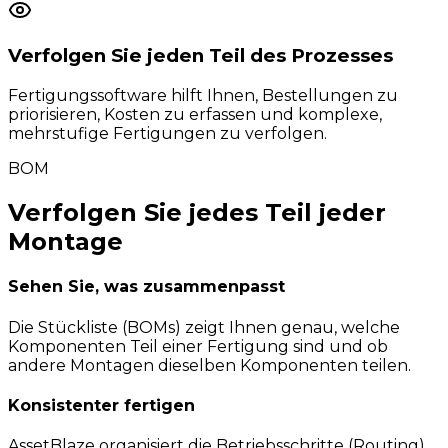
Verfolgen Sie jeden Teil des Prozesses
Fertigungssoftware hilft Ihnen, Bestellungen zu
priorisieren, Kosten zu erfassen und komplexe,
mehrstufige Fertigungen zu verfolgen.
BOM
Verfolgen Sie jedes Teil jeder
Montage
Sehen Sie, was zusammenpasst
Die Stückliste (BOMs) zeigt Ihnen genau, welche
Komponenten Teil einer Fertigung sind und ob
andere Montagen dieselben Komponenten teilen.
Konsistenter fertigen
AssetBlaze organisiert die Betriebsschritte (Routing)