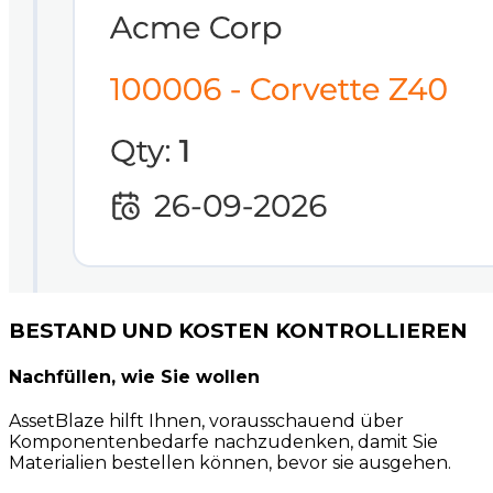
BESTAND UND KOSTEN KONTROLLIEREN
Nachfüllen, wie Sie wollen
AssetBlaze hilft Ihnen, vorausschauend über
Komponentenbedarfe nachzudenken, damit Sie
Materialien bestellen können, bevor sie ausgehen.