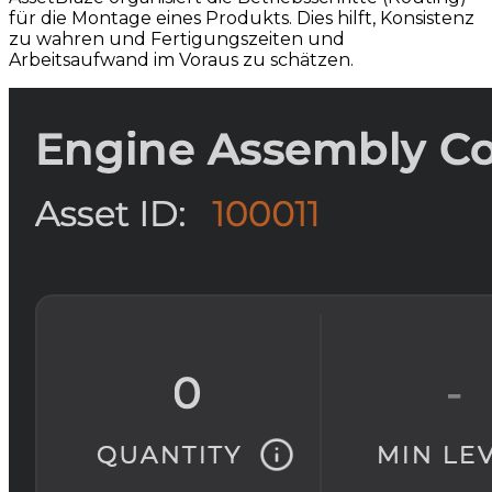
für die Montage eines Produkts. Dies hilft, Konsistenz
zu wahren und Fertigungszeiten und
Arbeitsaufwand im Voraus zu schätzen.