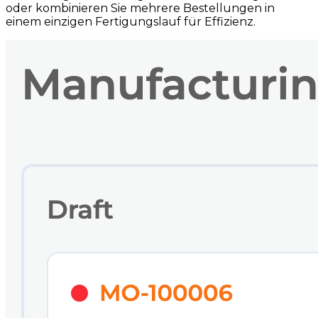
oder kombinieren Sie mehrere Bestellungen in
einem einzigen Fertigungslauf für Effizienz.