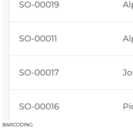
BARCODING