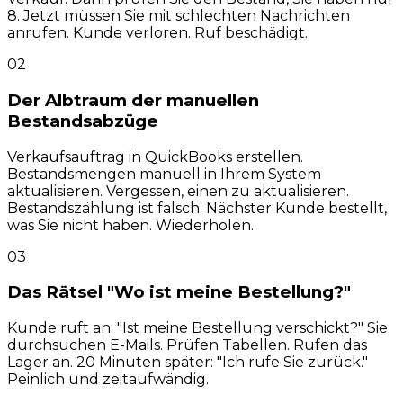
8. Jetzt müssen Sie mit schlechten Nachrichten
anrufen. Kunde verloren. Ruf beschädigt.
02
Der Albtraum der manuellen
Bestandsabzüge
Verkaufsauftrag in QuickBooks erstellen.
Bestandsmengen manuell in Ihrem System
aktualisieren. Vergessen, einen zu aktualisieren.
Bestandszählung ist falsch. Nächster Kunde bestellt,
was Sie nicht haben. Wiederholen.
03
Das Rätsel "Wo ist meine Bestellung?"
Kunde ruft an: "Ist meine Bestellung verschickt?" Sie
durchsuchen E-Mails. Prüfen Tabellen. Rufen das
Lager an. 20 Minuten später: "Ich rufe Sie zurück."
Peinlich und zeitaufwändig.