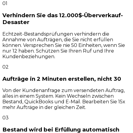
01
Verhindern Sie das 12.000$-Überverkauf-
Desaster
Echtzeit-Bestandsprüfungen verhindern die
Annahme von Aufträgen, die Sie nicht erfüllen
können. Versprechen Sie nie 50 Einheiten, wenn Sie
nur 12 haben. Schützen Sie Ihren Ruf und Ihre
Kundenbeziehungen.
02
Aufträge in 2 Minuten erstellen, nicht 30
Von der Kundenanfrage zum versendeten Auftrag,
alles in einem System. Kein Wechseln zwischen
Bestand, QuickBooks und E-Mail. Bearbeiten Sie 15x
mehr Aufträge in der gleichen Zeit.
03
Bestand wird bei Erfüllung automatisch