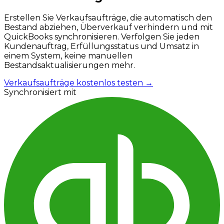
Erstellen Sie Verkaufsaufträge, die automatisch den
Bestand abziehen, Überverkauf verhindern und mit
QuickBooks synchronisieren. Verfolgen Sie jeden
Kundenauftrag, Erfüllungsstatus und Umsatz in
einem System, keine manuellen
Bestandsaktualisierungen mehr.
Verkaufsaufträge kostenlos testen
→
Synchronisiert mit