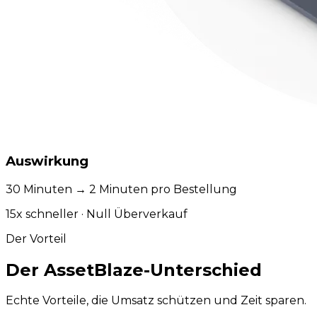
Auswirkung
30 Minuten → 2 Minuten pro Bestellung
15x schneller · Null Überverkauf
Der Vorteil
Der
AssetBlaze
-Unterschied
Echte Vorteile, die Umsatz schützen und Zeit sparen.