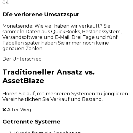
04
Die verlorene Umsatzspur
Monatsende: Wie viel haben wir verkauft? Sie
sammeln Daten aus QuickBooks, Bestandssystem,
Versandsoftware und E-Mail. Drei Tage und fünf
Tabellen später haben Sie immer noch keine
genauen Zahlen.
Der Unterschied
Traditioneller Ansatz vs.
AssetBlaze
Hören Sie auf, mit mehreren Systemen zu jonglieren.
Vereinheitlichen Sie Verkauf und Bestand.
❌
Alter Weg
Getrennte Systeme