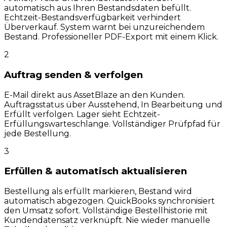
automatisch aus Ihren Bestandsdaten befüllt.
Echtzeit-Bestandsverfügbarkeit verhindert
Überverkauf. System warnt bei unzureichendem
Bestand. Professioneller PDF-Export mit einem Klick.
2
Auftrag senden & verfolgen
E-Mail direkt aus AssetBlaze an den Kunden.
Auftragsstatus über Ausstehend, In Bearbeitung und
Erfüllt verfolgen. Lager sieht Echtzeit-
Erfüllungswarteschlange. Vollständiger Prüfpfad für
jede Bestellung.
3
Erfüllen & automatisch aktualisieren
Bestellung als erfüllt markieren, Bestand wird
automatisch abgezogen. QuickBooks synchronisiert
den Umsatz sofort. Vollständige Bestellhistorie mit
Kundendatensatz verknüpft. Nie wieder manuelle