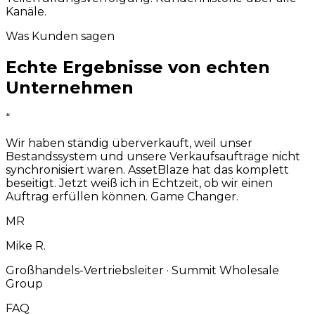
Kanäle.
Was Kunden sagen
Echte Ergebnisse von
echten
Unternehmen
“
Wir haben ständig überverkauft, weil unser
Bestandssystem und unsere Verkaufsaufträge nicht
synchronisiert waren. AssetBlaze hat das komplett
beseitigt. Jetzt weiß ich in Echtzeit, ob wir einen
Auftrag erfüllen können. Game Changer.
MR
Mike R.
Großhandels-Vertriebsleiter
·
Summit Wholesale
Group
FAQ