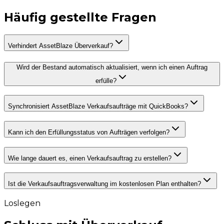
Häufig gestellte
Fragen
Verhindert AssetBlaze Überverkauf?
Wird der Bestand automatisch aktualisiert, wenn ich einen Auftrag
erfülle?
Synchronisiert AssetBlaze Verkaufsaufträge mit QuickBooks?
Kann ich den Erfüllungsstatus von Aufträgen verfolgen?
Wie lange dauert es, einen Verkaufsauftrag zu erstellen?
Ist die Verkaufsauftragsverwaltung im kostenlosen Plan enthalten?
Loslegen