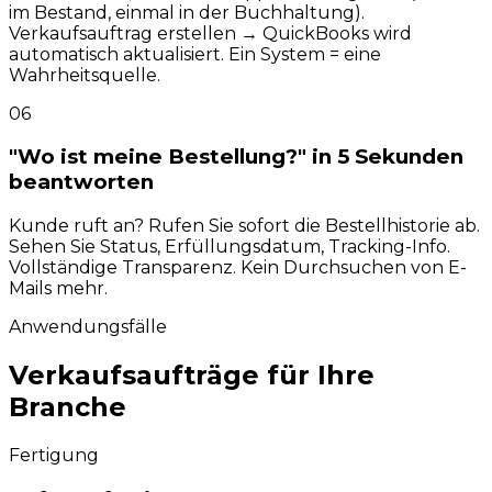
im Bestand, einmal in der Buchhaltung).
Verkaufsauftrag erstellen → QuickBooks wird
automatisch aktualisiert. Ein System = eine
Wahrheitsquelle.
06
"Wo ist meine Bestellung?" in 5 Sekunden
beantworten
Kunde ruft an? Rufen Sie sofort die Bestellhistorie ab.
Sehen Sie Status, Erfüllungsdatum, Tracking-Info.
Vollständige Transparenz. Kein Durchsuchen von E-
Mails mehr.
Anwendungsfälle
Verkaufsaufträge für
Ihre
Branche
Fertigung