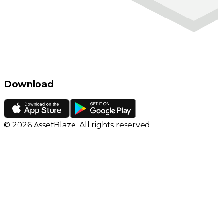
Download
©
2026
AssetBlaze. All rights reserved.