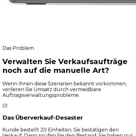
Das Problem
Verwalten Sie Verkaufsaufträge
noch
auf die manuelle Art?
Wenn Ihnen diese Szenarien bekannt vorkommen,
verlieren Sie Umsatz durch vermeidbare
Auftragsverwaltungsprobleme.
01
Das Überverkauf-Desaster
Kunde bestellt 20 Einheiten. Sie bestätigen den
Verkauf. Dann prüfen Sie den Bestand, Sie haben nur