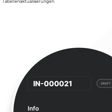
Tabellenaktualisierungen.