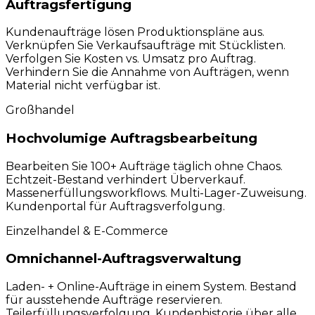
Auftragsfertigung
Kundenaufträge lösen Produktionspläne aus.
Verknüpfen Sie Verkaufsaufträge mit Stücklisten.
Verfolgen Sie Kosten vs. Umsatz pro Auftrag.
Verhindern Sie die Annahme von Aufträgen, wenn
Material nicht verfügbar ist.
Großhandel
Hochvolumige Auftragsbearbeitung
Bearbeiten Sie 100+ Aufträge täglich ohne Chaos.
Echtzeit-Bestand verhindert Überverkauf.
Massenerfüllungsworkflows. Multi-Lager-Zuweisung.
Kundenportal für Auftragsverfolgung.
Einzelhandel & E-Commerce
Omnichannel-Auftragsverwaltung
Laden- + Online-Aufträge in einem System. Bestand
für ausstehende Aufträge reservieren.
Teilerfüllungsverfolgung. Kundenhistorie über alle